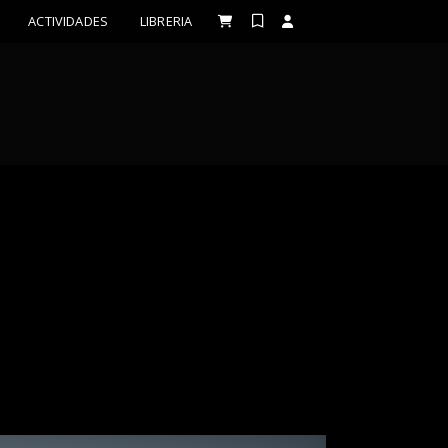
ACTIVIDADES
LIBRERIA