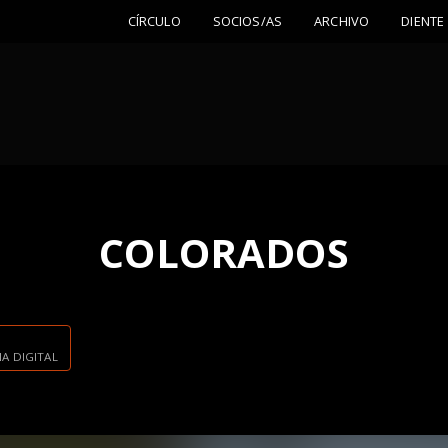
CÍRCULO
SOCIOS/AS
ARCHIVO
DIENTE
COLORADOS
A DIGITAL