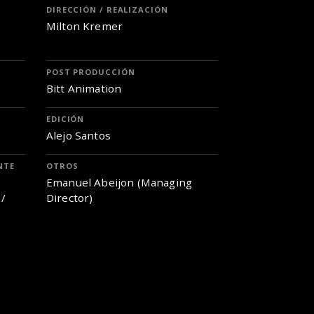
DIRECCIÓN / REALIZACIÓN
Milton Kremer
POST PRODUCCIÓN
Bitt Animation
EDICIÓN
Alejo Santos
NTE
OTROS
Emanuel Abeijon (Managing
 /
Director)