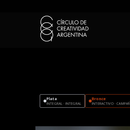
Plata
Bronce
INTEGRAL · INTEGRAL
INTERACTIVO · CAMPAÑ