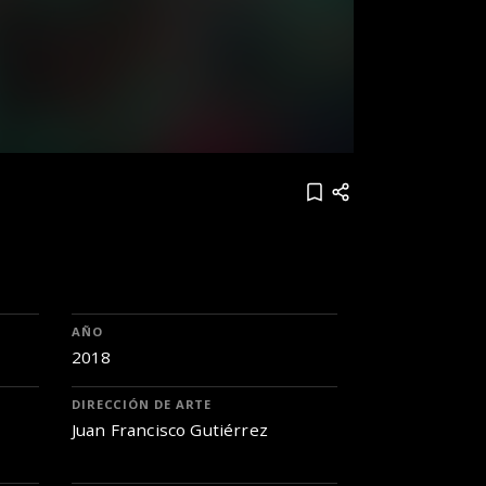
AÑO
2018
DIRECCIÓN DE ARTE
Juan Francisco Gutiérrez