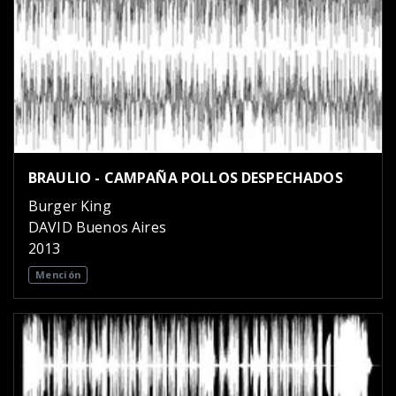
BRAULIO - CAMPAÑA POLLOS DESPECHADOS
Burger King
DAVID Buenos Aires
2013
Mención