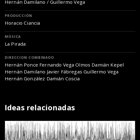
Hernán Damilano / Guillermo Vega
PRODUCCIÓN
Horacio Ciancia
MÚSICA
La Pirada
DIRECCION COMBINADO
Hernán Ponce Fernando Vega Olmos Damián Kepel
Hernán Damilano Javier Fábregas Guillermo Vega
Hernán González Damián Coscia
Ideas relacionadas