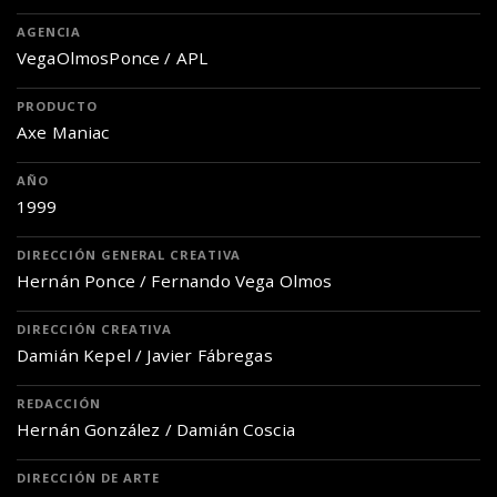
AGENCIA
VegaOlmosPonce / APL
PRODUCTO
Axe Maniac
AÑO
1999
DIRECCIÓN GENERAL CREATIVA
Hernán Ponce / Fernando Vega Olmos
DIRECCIÓN CREATIVA
Damián Kepel / Javier Fábregas
REDACCIÓN
Hernán González / Damián Coscia
DIRECCIÓN DE ARTE