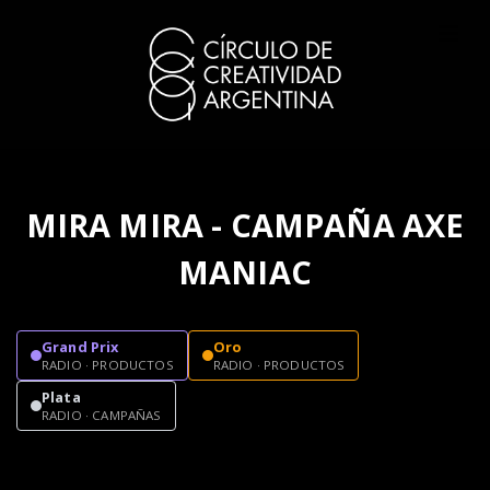
MIRA MIRA - CAMPAÑA AXE
MANIAC
Grand Prix
Oro
RADIO · PRODUCTOS
RADIO · PRODUCTOS
Plata
RADIO · CAMPAÑAS