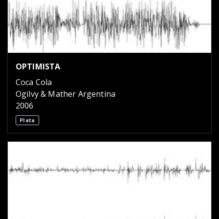
OPTIMISTA
Coca Cola
Ogilvy & Mather Argentina
2006
Plata