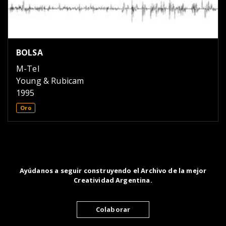
BOLSA
M-Tel
Young & Rubicam
1995
Oro
Ayúdanos a seguir construyendo el Archivo de la mejor
Creatividad Argentina.
Colaborar