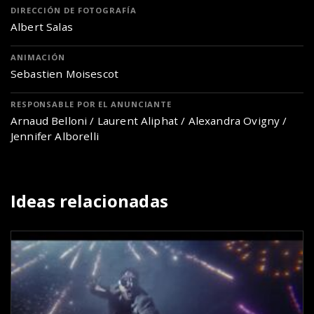
DIRECCIÓN DE FOTOGRAFÍA
Albert Salas
ANIMACIÓN
Sebastien Moisescot
RESPONSABLE POR EL ANUNCIANTE
Arnaud Belloni / Laurent Aliphat / Alexandra Ovigny /
Jennifer Alborelli
Ideas relacionadas