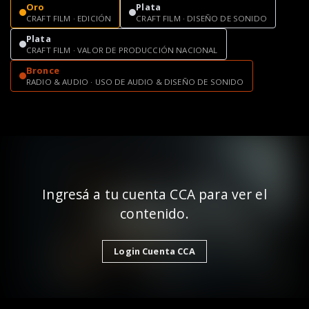
Oro
Plata
CRAFT FILM · EDICIÓN
CRAFT FILM · DISEÑO DE SONIDO
Plata
CRAFT FILM · VALOR DE PRODUCCIÓN NACIONAL
Bronce
RADIO & AUDIO · USO DE AUDIO & DISEÑO DE SONIDO
Ingresá a tu cuenta CCA para ver el
contenido.
Login Cuenta CCA