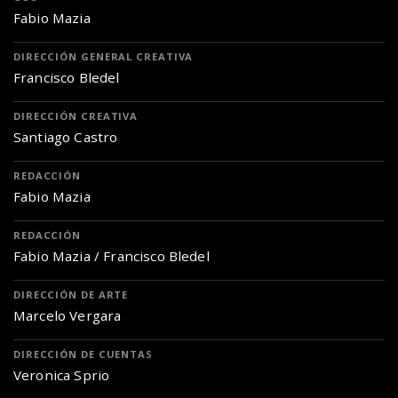
Fabio Mazia
DIRECCIÓN GENERAL CREATIVA
Francisco Bledel
DIRECCIÓN CREATIVA
Santiago Castro
REDACCIÓN
Fabio Mazia
REDACCIÓN
Fabio Mazia / Francisco Bledel
DIRECCIÓN DE ARTE
Marcelo Vergara
DIRECCIÓN DE CUENTAS
Veronica Sprio