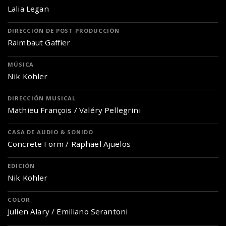
Lalia Legan
DIRECCIÓN DE POST PRODUCCIÓN
Raimbaut Gaffier
MÚSICA
Nik Kohler
DIRECCIÓN MUSICAL
Mathieu François / Valéry Pellegrini
CASA DE AUDIO & SONIDO
Concrete Form / Raphaël Ajuelos
EDICIÓN
Nik Kohler
COLOR
Julien Alary / Emiliano Serantoni