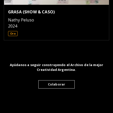
GRASA (SHOW & CASO)
Nathy Peluso
2024
Oro
Ayúdanos a seguir construyendo el Archivo de la mejor
Creatividad Argentina.
Colaborar