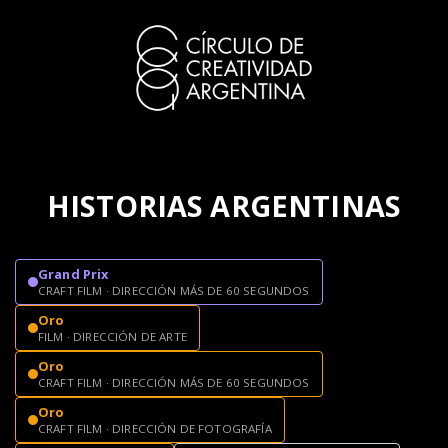
HISTORIAS ARGENTINAS
Grand Prix
CRAFT FILM · DIRECCIÓN MÁS DE 60 SEGUNDOS
Oro
FILM · DIRECCIÓN DE ARTE
Oro
CRAFT FILM · DIRECCIÓN MÁS DE 60 SEGUNDOS
Oro
CRAFT FILM · DIRECCIÓN DE FOTOGRAFÍA