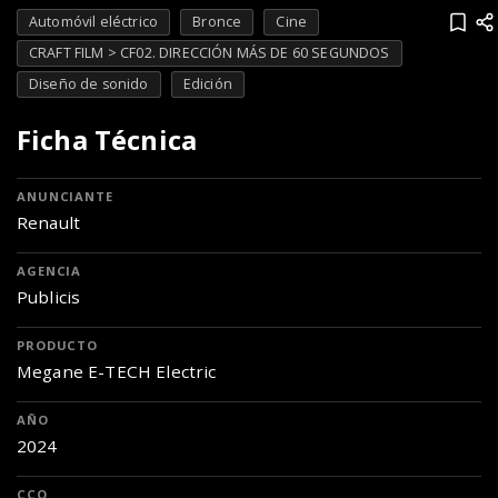
Automóvil eléctrico
Bronce
Cine
CRAFT FILM > CF02. DIRECCIÓN MÁS DE 60 SEGUNDOS
Diseño de sonido
Edición
Ficha Técnica
ANUNCIANTE
Renault
AGENCIA
Publicis
PRODUCTO
Megane E-TECH Electric
AÑO
2024
CCO