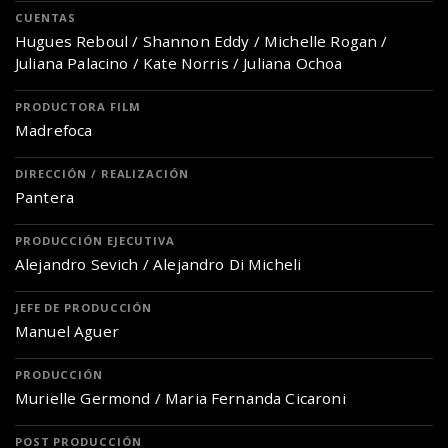
CUENTAS
Hugues Reboul / Shannon Eddy / Michelle Rogan /
Juliana Palacino / Kate Norris / Juliana Ochoa
PRODUCTORA FILM
Madrefoca
DIRECCIÓN / REALIZACIÓN
Pantera
PRODUCCIÓN EJECUTIVA
Alejandro Sevich / Alejandro Di Micheli
JEFE DE PRODUCCIÓN
Manuel Aguer
PRODUCCIÓN
Murielle Germond / Maria Fernanda Cicaroni
POST PRODUCCIÓN