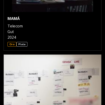
MAMÁ
Telecom
Gut
2024
Oro
Plata