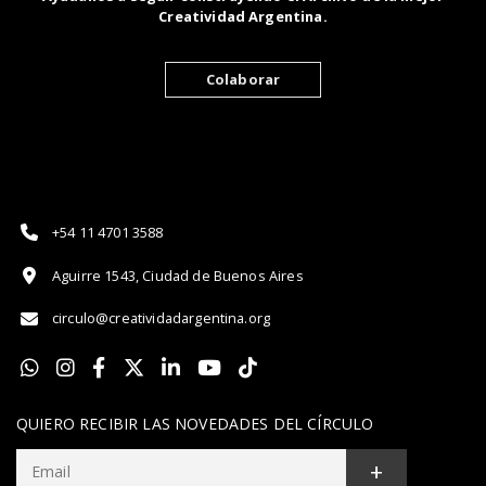
Creatividad Argentina.
Colaborar
+54 11 4701 3588
Aguirre 1543, Ciudad de Buenos Aires
circulo@creatividadargentina.org
QUIERO RECIBIR LAS NOVEDADES DEL CÍRCULO
+