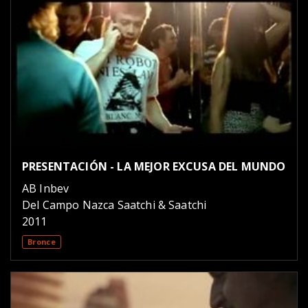
PRESENTACIÓN - LA MEJOR EXCUSA DEL MUNDO
AB Inbev
Del Campo Nazca Saatchi & Saatchi
2011
Bronce