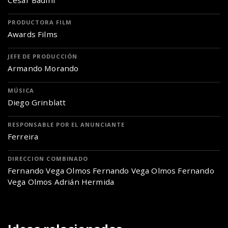
Cesar Badini
PRODUCTORA FILM
Awards Films
JEFE DE PRODUCCIÓN
Armando Morando
MÚSICA
Diego Grinblatt
RESPONSABLE POR EL ANUNCIANTE
Ferreira
DIRECCION COMBINADO
Fernando Vega Olmos Fernando Vega Olmos Fernando
Vega Olmos Adrián Hermida