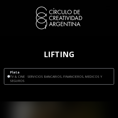
LIFTING
Plata
TV & CINE · SERVICIOS BANCARIOS, FINANCIEROS, MEDICOS Y
SEGUROS