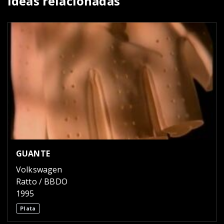
Ideas relacionadas
GUANTE
Volkswagen
Ratto / BBDO
1995
Plata