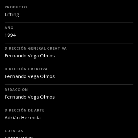
PRODUCTO
Lifting
AÑO
1994
DIRECCIÓN GENERAL CREATIVA
Fernando Vega Olmos
DIRECCIÓN CREATIVA
Fernando Vega Olmos
REDACCIÓN
Fernando Vega Olmos
DIRECCIÓN DE ARTE
Adrián Hermida
CUENTAS