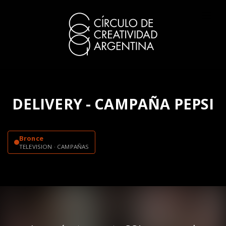
DELIVERY - CAMPAÑA PEPSI
Bronce
TELEVISION · CAMPAÑAS