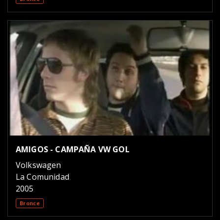
AMIGOS - CAMPAÑA VW GOL
Volkswagen
La Comunidad
2005
Bronce