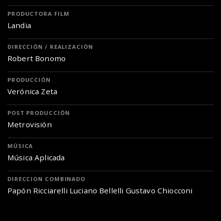
PRODUCTORA FILM
Landia
DIRECCIÓN / REALIZACIÓN
Robert Bonomo
PRODUCCIÓN
Verónica Zeta
POST PRODUCCIÓN
Metrovisión
MÚSICA
Música Aplicada
DIRECCION COMBINADO
Papón Ricciarelli Luciano Bellelli Gustavo Chiocconi