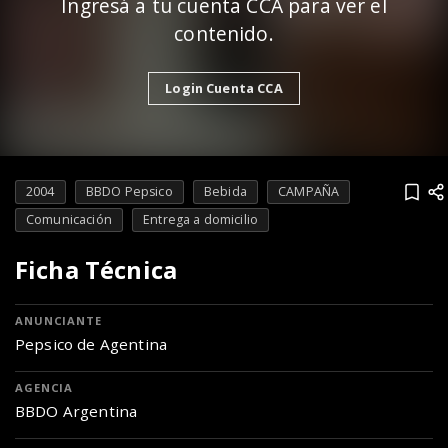
Ingresá a tu cuenta CCA para ver el
contenido.
Login Cuenta CCA
2004
BBDO Pepsico
Bebida
CAMPAÑA
Comunicación
Entrega a domicilio
Ficha Técnica
ANUNCIANTE
Pepsico de Agentina
AGENCIA
BBDO Argentina