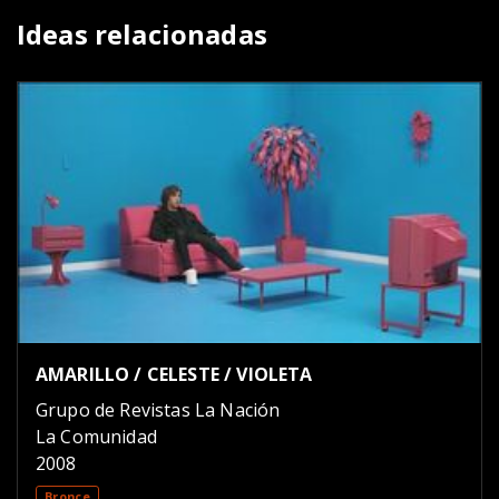
Ideas relacionadas
AMARILLO / CELESTE / VIOLETA
Grupo de Revistas La Nación
La Comunidad
2008
Bronce