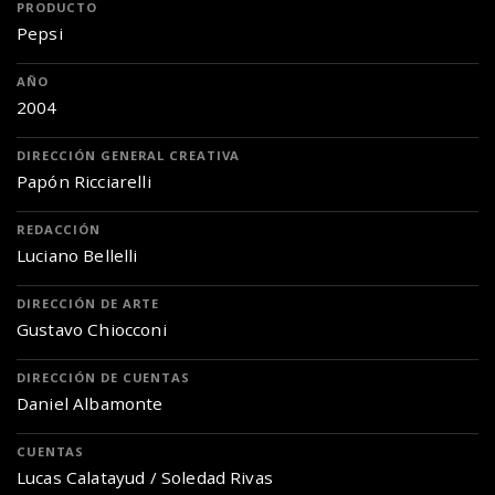
PRODUCTO
Pepsi
AÑO
2004
DIRECCIÓN GENERAL CREATIVA
Papón Ricciarelli
REDACCIÓN
Luciano Bellelli
DIRECCIÓN DE ARTE
Gustavo Chiocconi
DIRECCIÓN DE CUENTAS
Daniel Albamonte
CUENTAS
Lucas Calatayud / Soledad Rivas