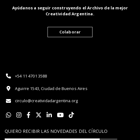
Ayúdanos a seguir construyendo el Archivo de la mejor
Creatividad Argentina.
Colaborar
+54 11 4701 3588
Aguirre 1543, Ciudad de Buenos Aires
circulo@creatividadargentina.org
QUIERO RECIBIR LAS NOVEDADES DEL CÍRCULO