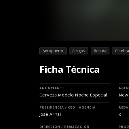
Aeropuerto
Amigos
Bebida
Celebra
Ficha Técnica
ANUNCIANTE
AGEN
Cerveza Modelo Noche Especial
New
PRESIDENCIA / CEO - AGENCIA
REDA
José Arnal
x
DIRECCIÓN / REALIZACIÓN
PROD