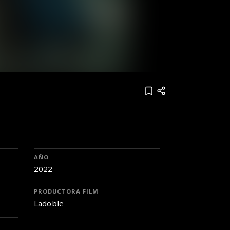
AÑO
2022
PRODUCTORA FILM
Ladoble