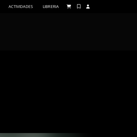
ACTIVIDADES
LIBRERIA