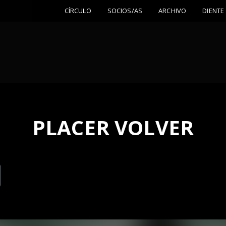
CÍRCULO
SOCIOS/AS
ARCHIVO
DIENTE
PLACER VOLVER