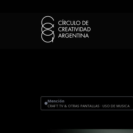
Mención
CRAFT TV & OTRAS PANTALLAS · USO DE MUSICA