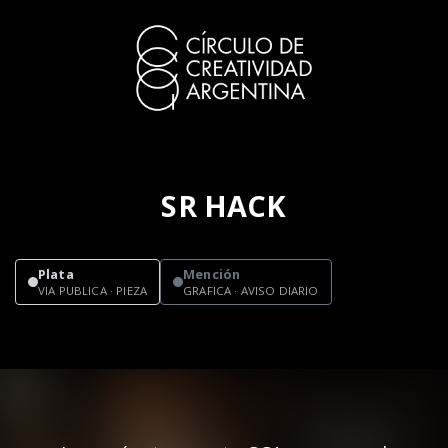
SR HACK
Plata
Mención
VIA PUBLICA · PIEZA
GRAFICA · AVISO DIARIO