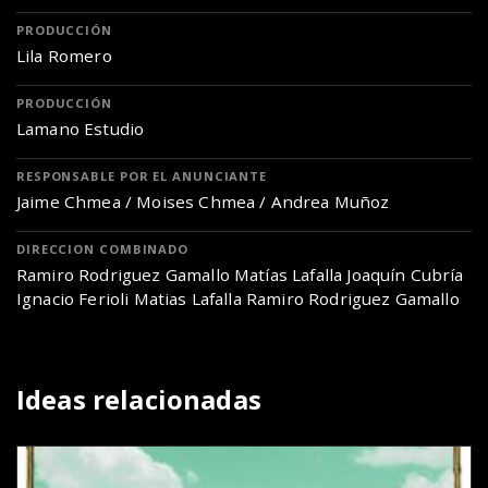
PRODUCCIÓN
Lila Romero
PRODUCCIÓN
Lamano Estudio
RESPONSABLE POR EL ANUNCIANTE
Jaime Chmea / Moises Chmea / Andrea Muñoz
DIRECCION COMBINADO
Ramiro Rodriguez Gamallo Matías Lafalla Joaquín Cubría
Ignacio Ferioli Matias Lafalla Ramiro Rodriguez Gamallo
Ideas relacionadas