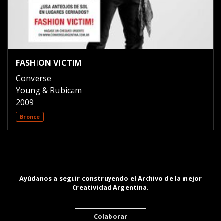
FASHION VICTIM
Converse
Young & Rubicam
2009
Bronce
Ayúdanos a seguir construyendo el Archivo de la mejor
Creatividad Argentina.
Colaborar