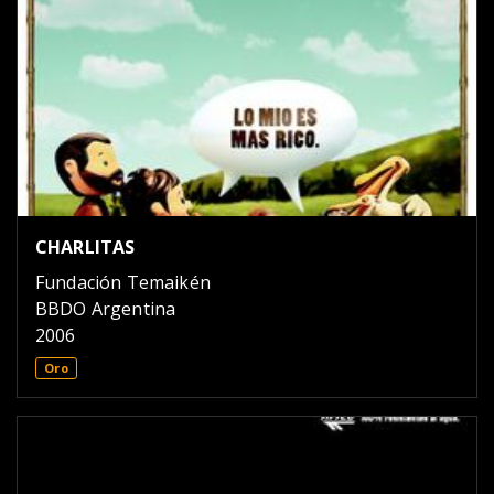
CHARLITAS
Fundación Temaikén
BBDO Argentina
2006
Oro