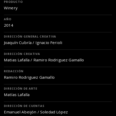
PRODUCTO
Winery
AÑO
2014
DIRECCIÓN GENERAL CREATIVA
Joaquín Cubría / Ignacio Ferioli
DIRECCIÓN CREATIVA
Matias Lafalla / Ramiro Rodriguez Gamallo
REDACCIÓN
Ramiro Rodriguez Gamallo
DIRECCIÓN DE ARTE
Matías Lafalla
DIRECCIÓN DE CUENTAS
Emanuel Abeijón / Soledad López