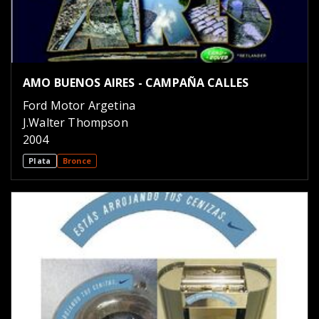
AMO BUENOS AIRES - CAMPAÑA CALLES
Ford Motor Argetina
J.Walter Thompson
2004
Plata
Bronce