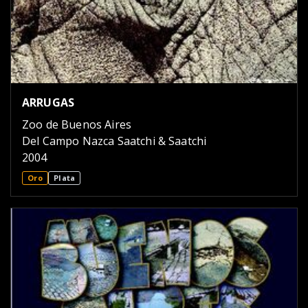
ARRUGAS
Zoo de Buenos Aires
Del Campo Nazca Saatchi & Saatchi
2004
Oro
Plata