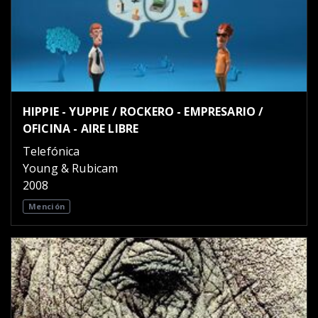
HIPPIE - YUPPIE / ROCKERO - EMPRESARIO /
OFICINA - AIRE LIBRE
Telefónica
Young & Rubicam
2008
Mención