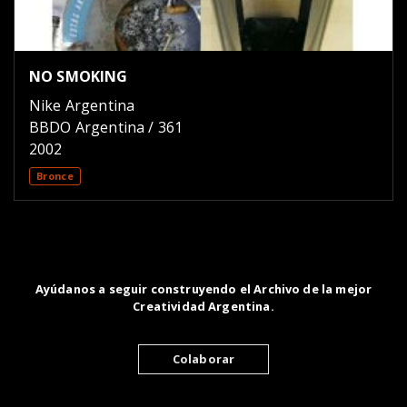
NO SMOKING
Nike Argentina
BBDO Argentina / 361
2002
Bronce
Ayúdanos a seguir construyendo el Archivo de la mejor
Creatividad Argentina.
Colaborar