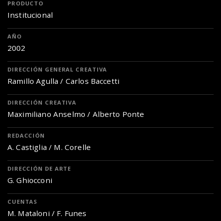
PRODUCTO
Institucional
AÑO
2002
DIRECCIÓN GENERAL CREATIVA
Ramillo Agulla / Carlos Baccetti
DIRECCIÓN CREATIVA
Maximiliano Anselmo / Alberto Ponte
REDACCIÓN
A. Castiglia / M. Corelle
DIRECCIÓN DE ARTE
G. Ghiocconi
CUENTAS
M. Mataloni / F. Funes