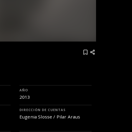
AÑO
2013
DIRECCIÓN DE CUENTAS
Eugenia Slosse / Pilar Araus