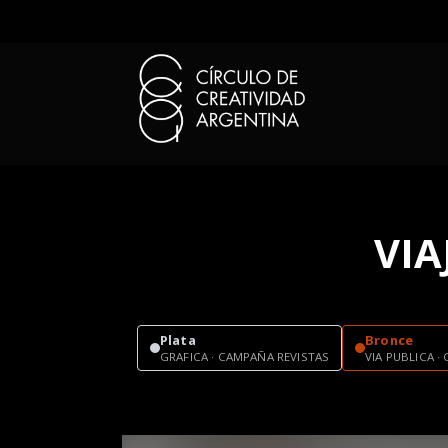
VIA
Plata
Bronce
GRAFICA · CAMPAÑA REVISTAS
VIA PUBLICA 