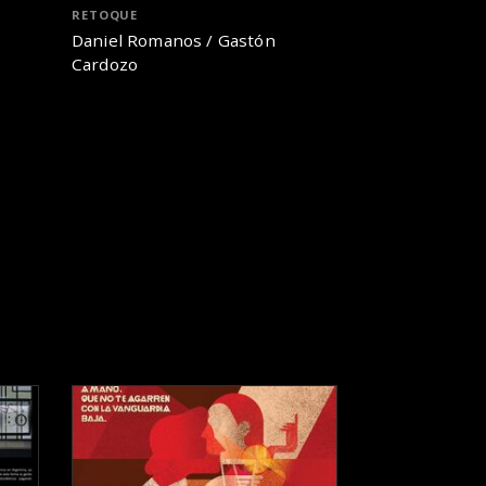
RETOQUE
Daniel Romanos / Gastón
Cardozo