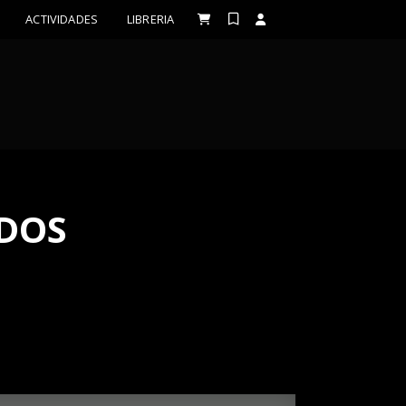
ACTIVIDADES
LIBRERIA
RDOS