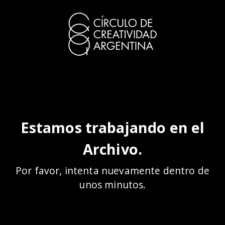
Estamos trabajando en el
Archivo.
Por favor, intenta nuevamente dentro de
unos minutos.