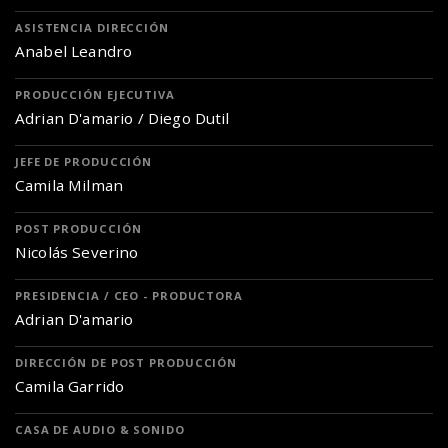
ASISTENCIA DIRECCIÓN
Anabel Leandro
PRODUCCIÓN EJECUTIVA
Adrian D'amario / Diego Dutil
JEFE DE PRODUCCIÓN
Camila Milman
POST PRODUCCIÓN
Nicolás Severino
PRESIDENCIA / CEO - PRODUCTORA
Adrian D'amario
DIRECCIÓN DE POST PRODUCCIÓN
Camila Garrido
CASA DE AUDIO & SONIDO