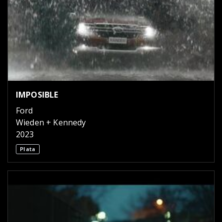
IMPOSIBLE
Ford
Wieden + Kennedy
2023
Plata