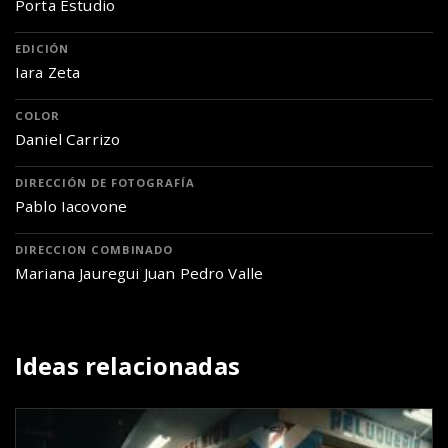
Porta Estudio
EDICIÓN
Iara Zeta
COLOR
Daniel Carrizo
DIRECCIÓN DE FOTOGRAFÍA
Pablo Iacovone
DIRECCION COMBINADO
Mariana Jauregui Juan Pedro Valle
Ideas relacionadas