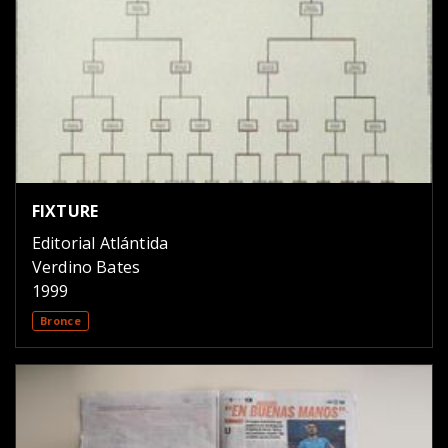
FIXTURE
Editorial Atlántida
Verdino Bates
1999
Bronce