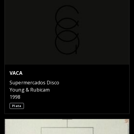
VACA
Supermercados Disco
Young & Rubicam
1998
Plata