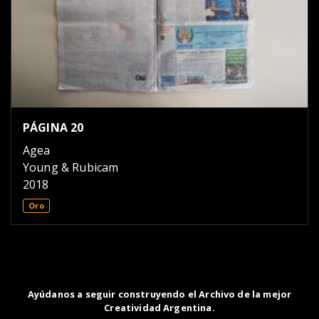
PÁGINA 20
Agea
Young & Rubicam
2018
Oro
Ayúdanos a seguir construyendo el Archivo de la mejor
Creatividad Argentina.