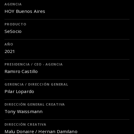
AGENCIA
HOY Buenos Aires
PRODUCTO
SeSocio
AÑO
2021
PRESIDENCIA / CEO - AGENCIA
Ramiro Castillo
GERENCIA / DIRECCIÓN GENERAL
Pilar Lopardo
DIRECCIÓN GENERAL CREATIVA
Tony Waissmann
DIRECCIÓN CREATIVA
Malu Donaire / Hernan Damilano