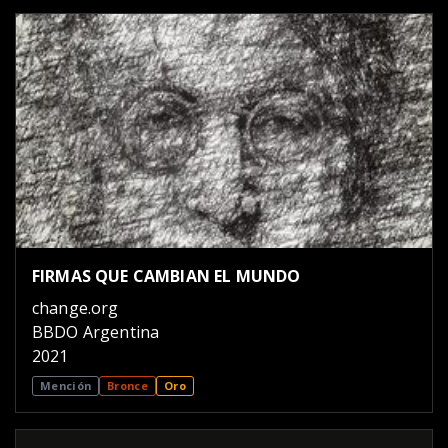
FIRMAS QUE CAMBIAN EL MUNDO
change.org
BBDO Argentina
2021
Mención
Bronce
Oro