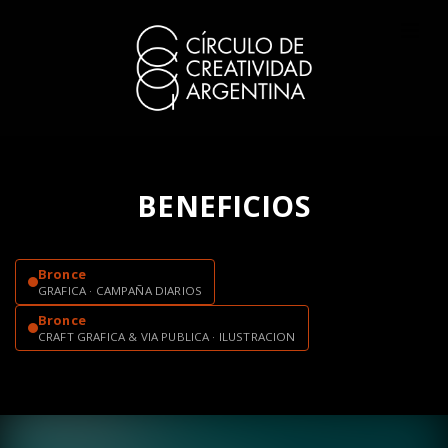
BENEFICIOS
Bronce
GRAFICA · CAMPAÑA DIARIOS
Bronce
CRAFT GRAFICA & VIA PUBLICA · ILUSTRACION