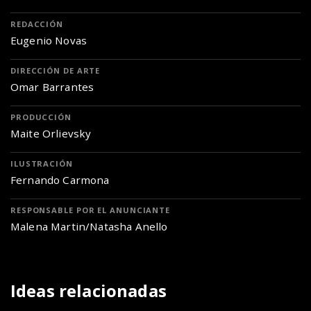
REDACCIÓN
Eugenio Novas
DIRECCIÓN DE ARTE
Omar Barrantes
PRODUCCIÓN
Maite Orlievsky
ILUSTRACIÓN
Fernando Carmona
RESPONSABLE POR EL ANUNCIANTE
Malena Martin/Natasha Anello
Ideas relacionadas