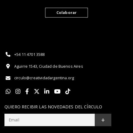
Colaborar
+54 11 4701 3588
Aguirre 1543, Ciudad de Buenos Aires
circulo@creatividadargentina.org
QUIERO RECIBIR LAS NOVEDADES DEL CÍRCULO
+