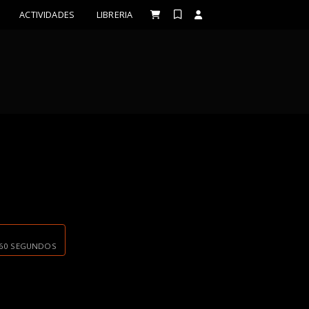
ACTIVIDADES
LIBRERIA
E 60 SEGUNDOS