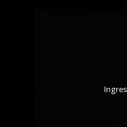
Ingres