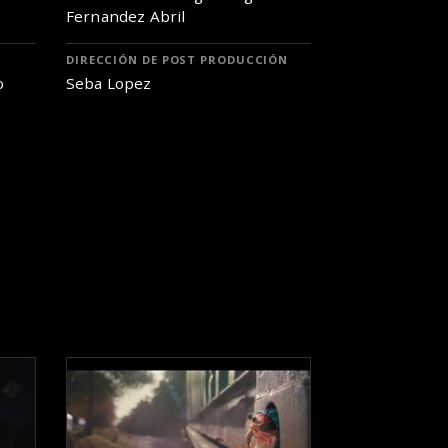
Fernandez Abril
DIRECCIÓN DE POST PRODUCCIÓN
o
Seba Lopez