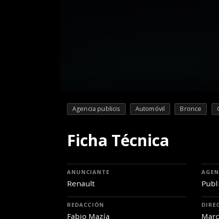
Agencia publicis
Automóvil
Bronce
Ficha Técnica
ANUNCIANTE
AGEN
Renault
Publi
REDACCIÓN
DIRE
Fabio Mazía
Marc