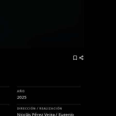
AÑO
2025
DIRECCIÓN / REALIZACIÓN
Nicolás Pérez Veiga / Eugenio