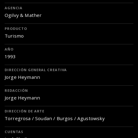
AGENCIA
Ogilvy & Mather
PRODUCTO
Turismo
AÑO
1993
DIRECCIÓN GENERAL CREATIVA
Jorge Heymann
REDACCIÓN
Jorge Heymann
DIRECCIÓN DE ARTE
Torregrosa / Soudan / Burgos / Agustowsky
CUENTAS