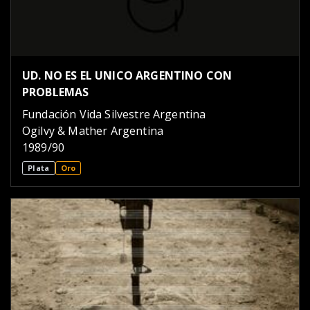
UD. NO ES EL UNICO ARGENTINO CON
PROBLEMAS
Fundación Vida Silvestre Argentina
Ogilvy & Mather Argentina
1989/90
Plata
Oro