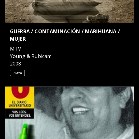
GUERRA / CONTAMINACIÓN / MARIHUANA /
MUJER
MTV
Young & Rubicam
2008
Plata