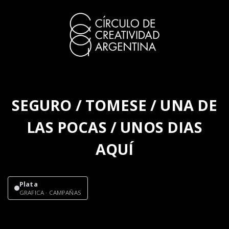
SEGURO / TOMESE / UNA DE
LAS POCAS / UNOS DIAS
AQUÍ
Plata
GRAFICA · CAMPAÑAS