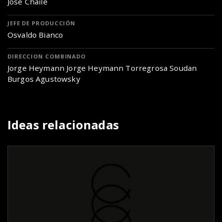
José Chaile
JEFE DE PRODUCCIÓN
Osvaldo Bianco
DIRECCION COMBINADO
Jorge Heymann Jorge Heymann Torregrosa Soudan
Burgos Agustowsky
Ideas relacionadas