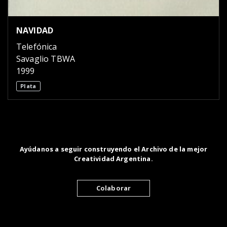
NAVIDAD
Telefónica
Savaglio TBWA
1999
Plata
Ayúdanos a seguir construyendo el Archivo de la mejor
Creatividad Argentina.
Colaborar