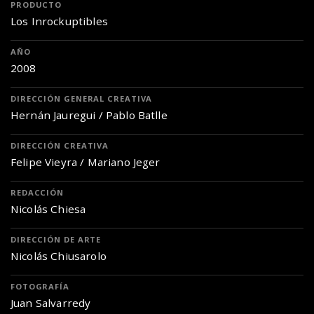
PRODUCTO
Los Inrockuptibles
AÑO
2008
DIRECCIÓN GENERAL CREATIVA
Hernán Jauregui / Pablo Batlle
DIRECCIÓN CREATIVA
Felipe Vieyra / Mariano Jeger
REDACCIÓN
Nicolás Chiesa
DIRECCIÓN DE ARTE
Nicolás Chiusarolo
FOTOGRAFÍA
Juan Salvarredy