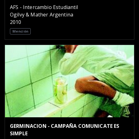
AFS - Intercambio Estudiantil
Ogilvy & Mather Argentina
2010
Mención
GERMINACION - CAMPAÑA COMUNICATE ES
SIMPLE