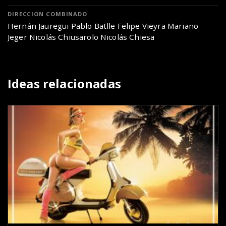
DIRECCION COMBINADO
Hernán Jauregui Pablo Batlle Felipe Vieyra Mariano
Jeger Nicolás Chiusarolo Nicolás Chiesa
Ideas relacionadas