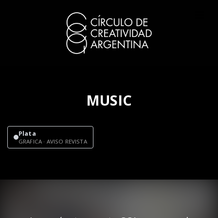
MUSIC
Plata
GRAFICA · AVISO REVISTA