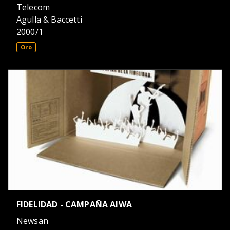
Telecom
Agulla & Baccetti
2000/1
Oro
FIDELIDAD - CAMPAÑA AIWA
Newsan