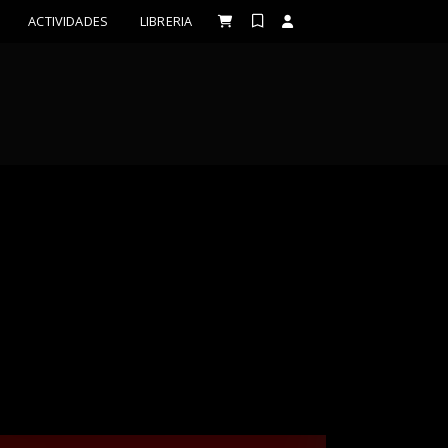
ACTIVIDADES
LIBRERIA