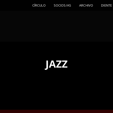
CÍRCULO
SOCIOS/AS
ARCHIVO
DIENTE
JAZZ