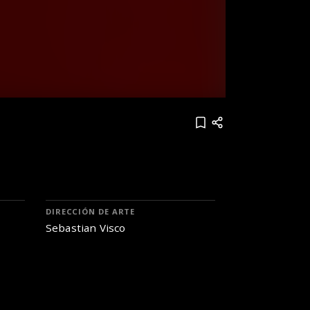
DIRECCIÓN DE ARTE
Sebastian Visco