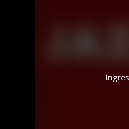
Ingres