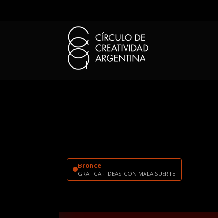
Bronce
GRAFICA · IDEAS CON MALA SUERTE