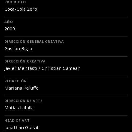
PRODUCTO
Coca-Cola Zero
AÑO
2009
DIRECCIÓN GENERAL CREATIVA
Gastón Bigio
DIRECCIÓN CREATIVA
Javier Mentasti / Christian Camean
REDACCIÓN
Mariana Peluffo
DIRECCIÓN DE ARTE
Matías Lafalla
HEAD OF ART
Jonathan Gurvit