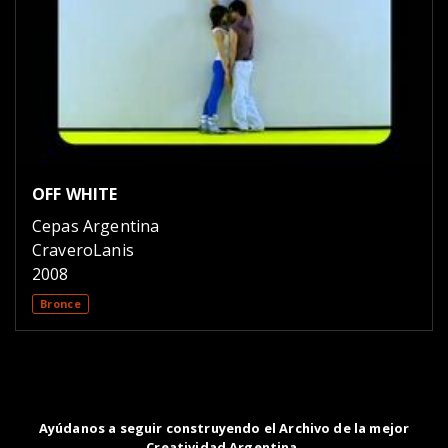
OFF WHITE
Cepas Argentina
CraveroLanis
2008
Bronce
Ayúdanos a seguir construyendo el Archivo de la mejor
Creatividad Argentina.