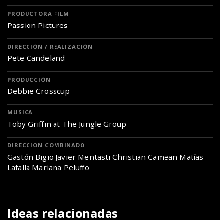
PRODUCTORA FILM
Passion Pictures
DIRECCIÓN / REALIZACIÓN
Pete Candeland
PRODUCCIÓN
Debbie Crosscup
MÚSICA
Toby Griffin at The Jungle Group
DIRECCION COMBINADO
Gastón Bigio Javier Mentasti Christian Camean Matías
Lafalla Mariana Peluffo
Ideas relacionadas