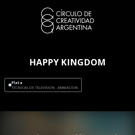
HAPPY KINGDOM
Plata
TECNICAS DE TELEVISION · ANIMACION