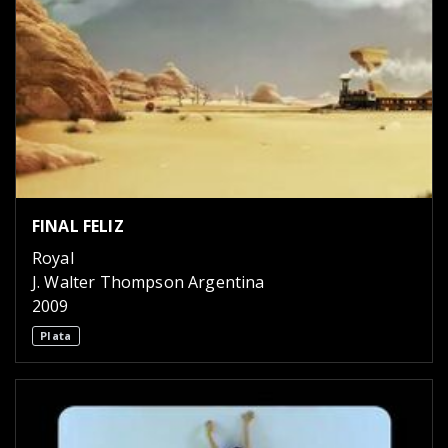
FINAL FELIZ
Royal
J. Walter Thompson Argentina
2009
Plata