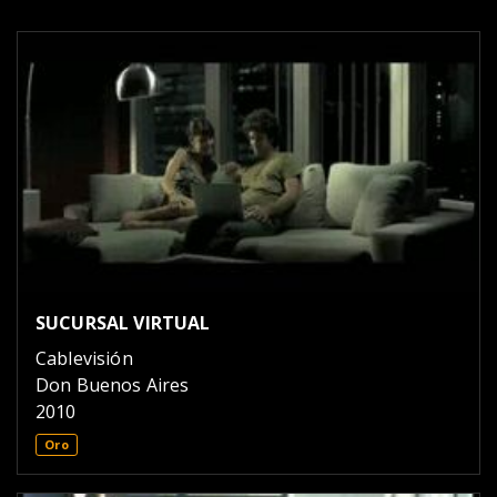
SUCURSAL VIRTUAL
Cablevisión
Don Buenos Aires
2010
Oro