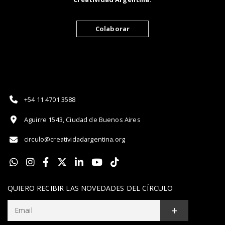
Colaborar
+54 11 4701 3588
Aguirre 1543, Ciudad de Buenos Aires
circulo@creatividadargentina.org
QUIERO RECIBIR LAS NOVEDADES DEL CÍRCULO
+