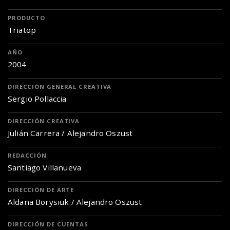
PRODUCTO
Triatop
AÑO
2004
DIRECCIÓN GENERAL CREATIVA
Sergio Pollaccia
DIRECCIÓN CREATIVA
Julián Carrera / Alejandro Oszust
REDACCIÓN
Santiago Villanueva
DIRECCIÓN DE ARTE
Aldana Borysiuk / Alejandro Oszust
DIRECCIÓN DE CUENTAS