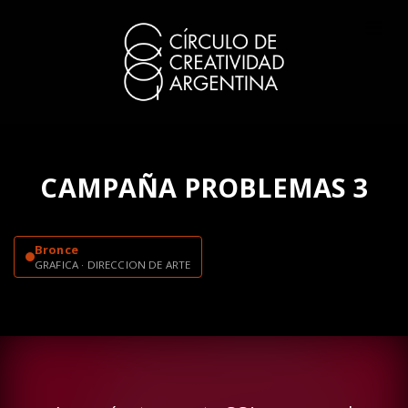
CAMPAÑA PROBLEMAS 3
Bronce
GRAFICA · DIRECCION DE ARTE