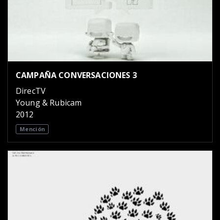
CAMPAÑA CONVERSACIONES 3
DirecTV
Young & Rubicam
2012
Mención