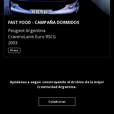
FAST FOOD - CAMPAÑA DORMIDOS
Peugeot Argentina
CraveroLanis Euro RSCG
2003
Plata
Ayúdanos a seguir construyendo el Archivo de la mejor
Creatividad Argentina.
Colaborar