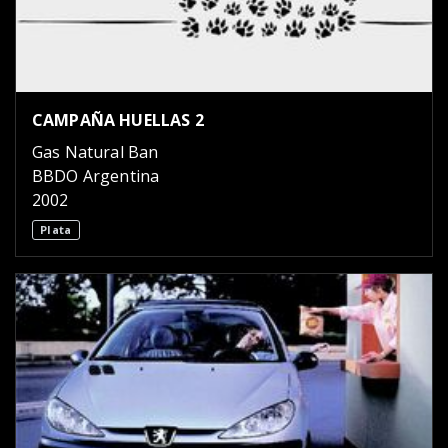
CAMPAÑA HUELLAS 2
Gas Natural Ban
BBDO Argentina
2002
Plata