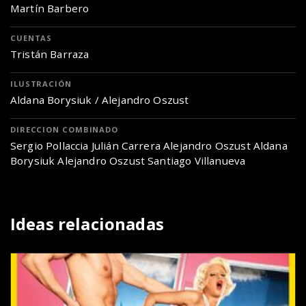
Martín Barbero
CUENTAS
Tristán Barraza
ILUSTRACIÓN
Aldana Borysiuk / Alejandro Oszust
DIRECCION COMBINADO
Sergio Pollaccia Julián Carrera Alejandro Oszust Aldana
Borysiuk Alejandro Oszust Santiago Villanueva
Ideas relacionadas