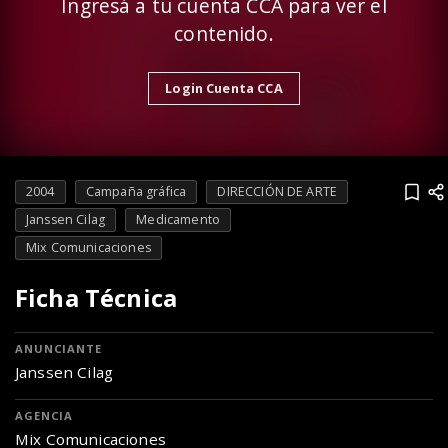
Ingresá a tu cuenta CCA para ver el
contenido.
Login Cuenta CCA
2004
Campaña gráfica
DIRECCIÓN DE ARTE
Janssen Cilag
Medicamento
Mix Comunicaciones
Ficha Técnica
ANUNCIANTE
Janssen Cilag
AGENCIA
Mix Comunicaciones