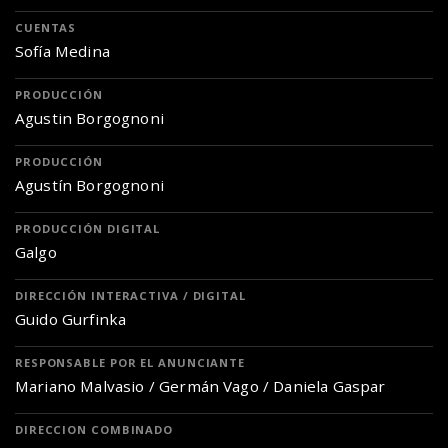
CUENTAS
Sofía Medina
PRODUCCIÓN
Agustin Borgognoni
PRODUCCIÓN
Agustín Borgognoni
PRODUCCIÓN DIGITAL
Galgo
DIRECCIÓN INTERACTIVA / DIGITAL
Guido Gurfinka
RESPONSABLE POR EL ANUNCIANTE
Mariano Malvasio / Germán Vago / Daniela Gaspar
DIRECCION COMBINADO