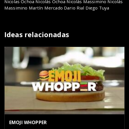
Nicolas Ochoa Nicolás Ochoa Nicolás Massimino Nicolás
Massimino Martín Mercado Dario Rial Diego Tuya
Ideas relacionadas
EMOJI WHOPPER