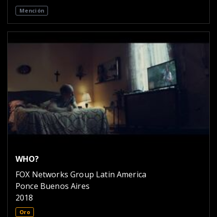
Mención
WHO?
FOX Networks Group Latin America
Ponce Buenos Aires
2018
Oro