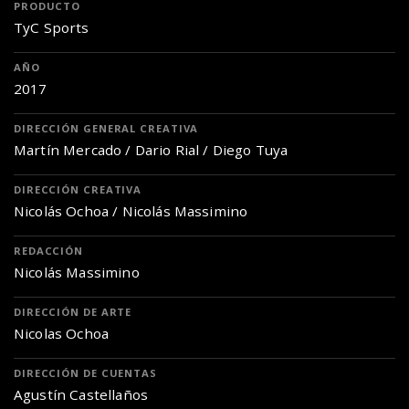
PRODUCTO
TyC Sports
AÑO
2017
DIRECCIÓN GENERAL CREATIVA
Martín Mercado / Dario Rial / Diego Tuya
DIRECCIÓN CREATIVA
Nicolás Ochoa / Nicolás Massimino
REDACCIÓN
Nicolás Massimino
DIRECCIÓN DE ARTE
Nicolas Ochoa
DIRECCIÓN DE CUENTAS
Agustín Castellaños