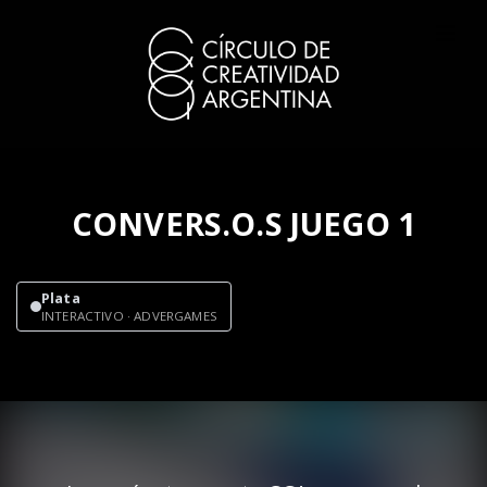
CONVERS.O.S JUEGO 1
Plata
INTERACTIVO · ADVERGAMES