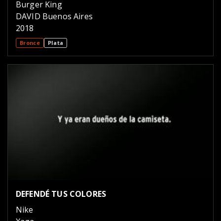
Burger King
DAVID Buenos Aires
2018
Bronce
Plata
DEFENDÉ TUS COLORES
Nike