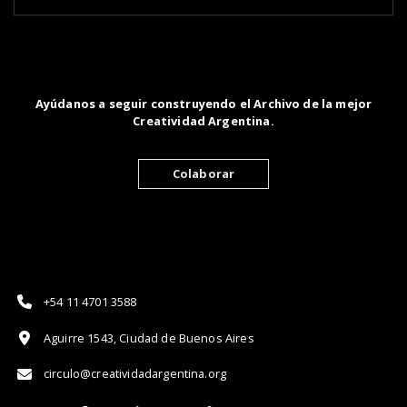
Ayúdanos a seguir construyendo el Archivo de la mejor
Creatividad Argentina.
Colaborar
+54 11 4701 3588
Aguirre 1543, Ciudad de Buenos Aires
circulo@creatividadargentina.org