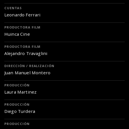
CUENTAS
Leonardo Ferrari
PRODUCTORA FILM
Huinca Cine
PRODUCTORA FILM
Alejandro Travaglini
DIRECCIÓN / REALIZACIÓN
Juan Manuel Montero
PRODUCCIÓN
Laura Martinez
PRODUCCIÓN
Diego Turdera
PRODUCCIÓN