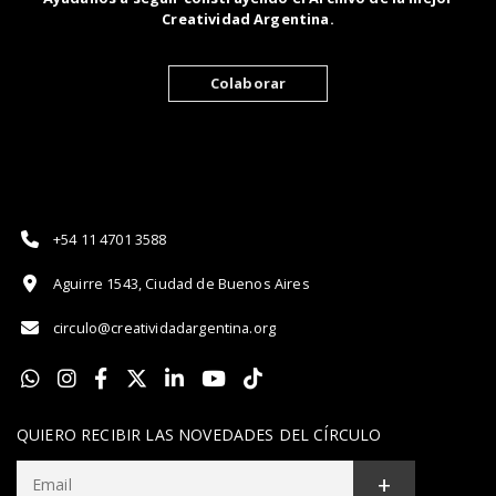
Creatividad Argentina.
Colaborar
+54 11 4701 3588
Aguirre 1543, Ciudad de Buenos Aires
circulo@creatividadargentina.org
QUIERO RECIBIR LAS NOVEDADES DEL CÍRCULO
+