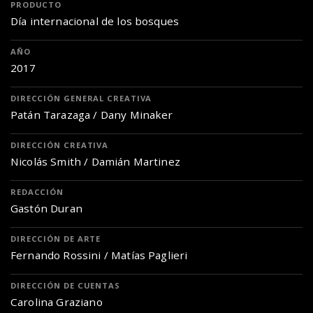
PRODUCTO
Día internacional de los bosques
AÑO
2017
DIRECCIÓN GENERAL CREATIVA
Patán Tarazaga / Dany Minaker
DIRECCIÓN CREATIVA
Nicolás Smith / Damián Martinez
REDACCIÓN
Gastón Duran
DIRECCIÓN DE ARTE
Fernando Rossini / Matías Paglieri
DIRECCIÓN DE CUENTAS
Carolina Graziano