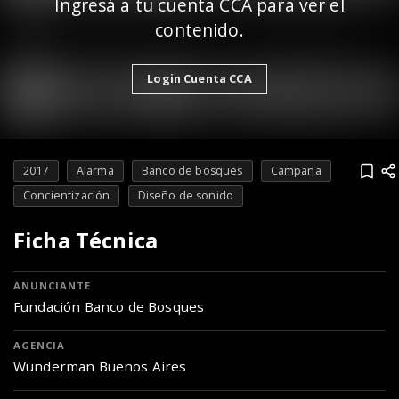
Ingresá a tu cuenta CCA para ver el
contenido.
Login Cuenta CCA
2017
Alarma
Banco de bosques
Campaña
Concientización
Diseño de sonido
Ficha Técnica
ANUNCIANTE
Fundación Banco de Bosques
AGENCIA
Wunderman Buenos Aires