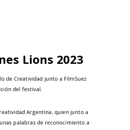
nes Lions 2023
lo de Creatividad junto a FilmSuez
ción del festival.
reatividad Argentina, quien junto a
n unas palabras de reconocimiento a