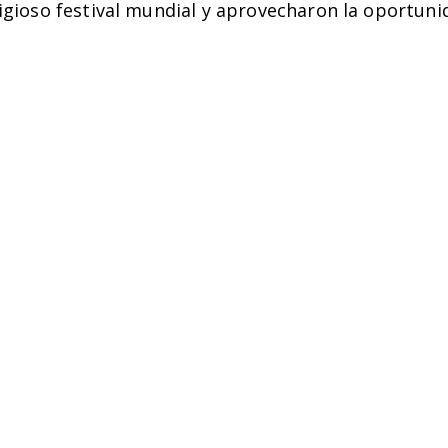
stigioso festival mundial y aprovecharon la oportu