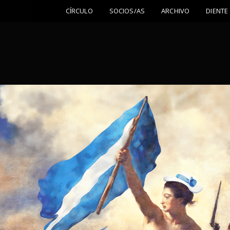
CÍRCULO
SOCIOS/AS
ARCHIVO
DIENTE