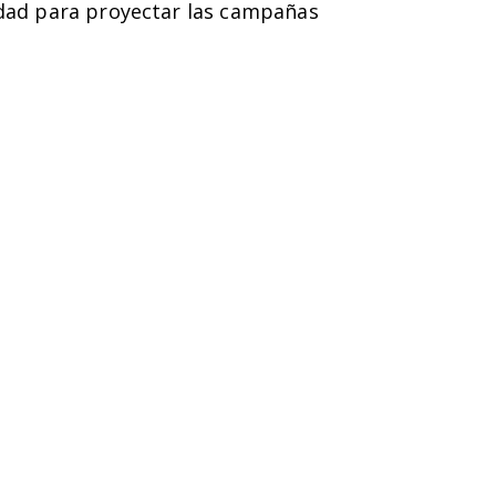
nidad para proyectar las campañas