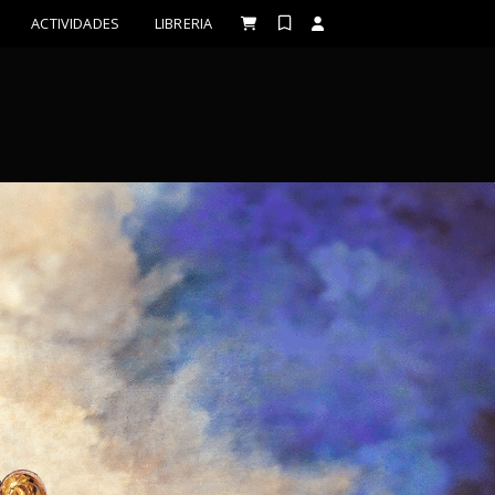
ACTIVIDADES
LIBRERIA