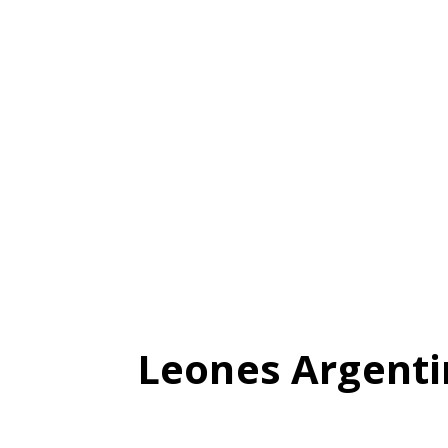
Leones Argenti