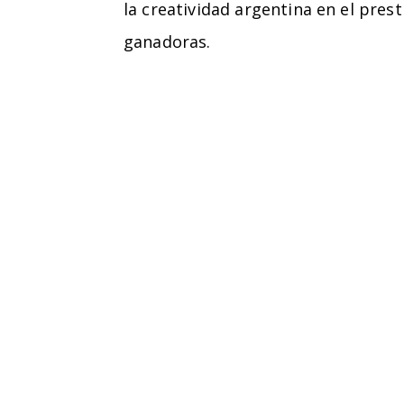
la creatividad argentina en el pre
ganadoras.